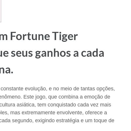
om Fortune Tiger
ue seus ganhos a cada
na.
constante evolução, e no meio de tantas opções,
nômeno. Este jogo, que combina a emoção de
cultura asiática, tem conquistado cada vez mais
les, mas extremamente envolvente, oferece a
 cada segundo, exigindo estratégia e um toque de