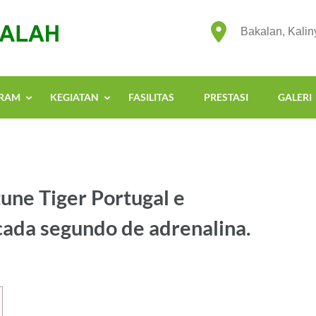
MI TERPADU AL FALAH
Terwujudnya Generasi Religius dan Berkualitas
Bakalan, Kali
RAM
KEGIATAN
FASILITAS
PRESTASI
GALERI
une Tiger Portugal e
cada segundo de adrenalina.