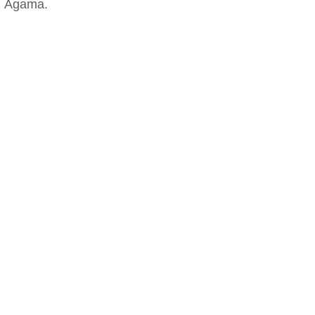
Agama.