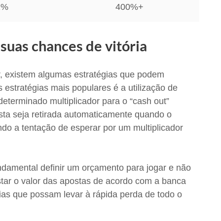
2%
400%+
suas chances de vitória
r, existem algumas estratégias que podem
estratégias mais populares é a utilização de
determinado multiplicador para o “cash out”
sta seja retirada automaticamente quando o
tando a tentação de esperar por um multiplicador
ndamental definir um orçamento para jogar e não
ustar o valor das apostas de acordo com a banca
ias que possam levar à rápida perda de todo o