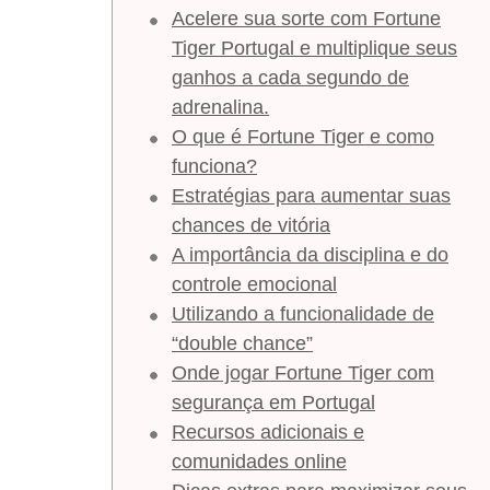
Acelere sua sorte com Fortune
Tiger Portugal e multiplique seus
ganhos a cada segundo de
adrenalina.
O que é Fortune Tiger e como
funciona?
Estratégias para aumentar suas
chances de vitória
A importância da disciplina e do
controle emocional
Utilizando a funcionalidade de
“double chance”
Onde jogar Fortune Tiger com
segurança em Portugal
Recursos adicionais e
comunidades online