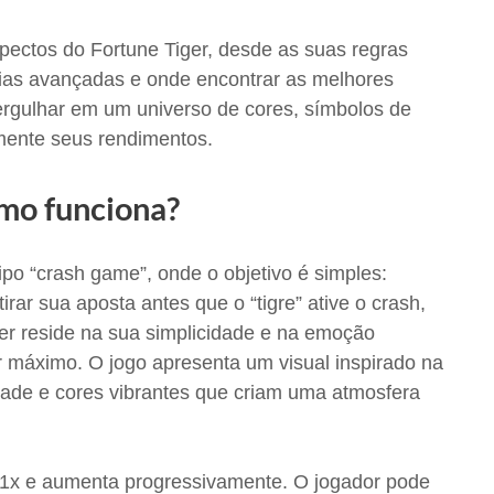
spectos do Fortune Tiger, desde as suas regras
égias avançadas e onde encontrar as melhores
ergulhar em um universo de cores, símbolos de
amente seus rendimentos.
omo funciona?
ipo “crash game”, onde o objetivo é simples:
irar sua aposta antes que o “tigre” ative o crash,
ger reside na sua simplicidade e na emoção
or máximo. O jogo apresenta um visual inspirado na
idade e cores vibrantes que criam uma atmosfera
 1x e aumenta progressivamente. O jogador pode