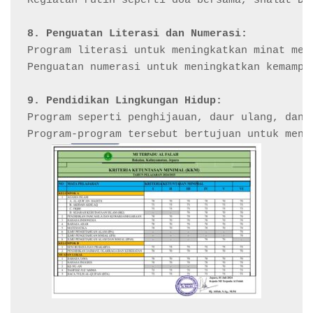
Kegiatan rutin seperti doa bersama, shalat Dh
8. Penguatan Literasi dan Numerasi:
Program literasi untuk meningkatkan minat mem
Penguatan numerasi untuk meningkatkan kemampu
9. Pendidikan Lingkungan Hidup:
Program seperti penghijauan, daur ulang, dan 