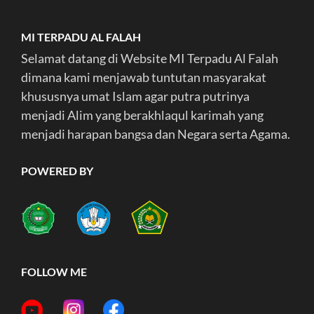
MI TERPADU AL FALAH
Selamat datang di Website MI Terpadu Al Falah
dimana kami menjawab tuntutan masyarakat
khususnya umat Islam agar putra putrinya
menjadi Alim yang berakhlaqul karimah yang
menjadi harapan bangsa dan Negara serta Agama.
POWERED BY
FOLLOW ME