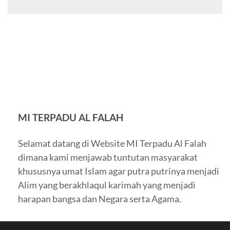
MI TERPADU AL FALAH
Selamat datang di Website MI Terpadu Al Falah
dimana kami menjawab tuntutan masyarakat
khususnya umat Islam agar putra putrinya menjadi
Alim yang berakhlaqul karimah yang menjadi
harapan bangsa dan Negara serta Agama.