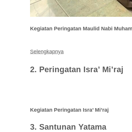
Kegiatan Peringatan Maulid Nabi Muh
Selengkapnya
2. Peringatan Isra’ Mi’raj
Kegiatan Peringatan Isra’ Mi’raj
3. Santunan Yatama