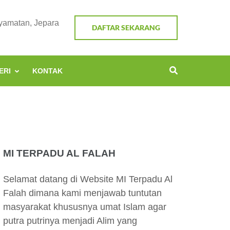
nyamatan, Jepara
DAFTAR SEKARANG
ERI
KONTAK
MI TERPADU AL FALAH
Selamat datang di Website MI Terpadu Al
Falah dimana kami menjawab tuntutan
masyarakat khususnya umat Islam agar
putra putrinya menjadi Alim yang