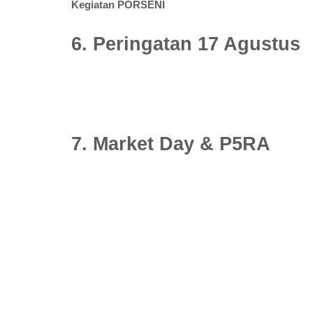
Kegiatan PORSENI
6. Peringatan 17 Agustus
7. Market Day & P5RA