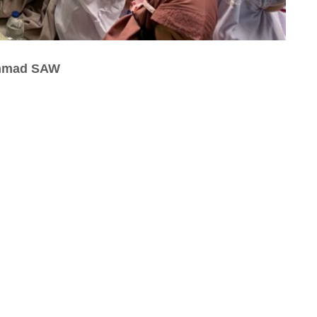
ammad SAW