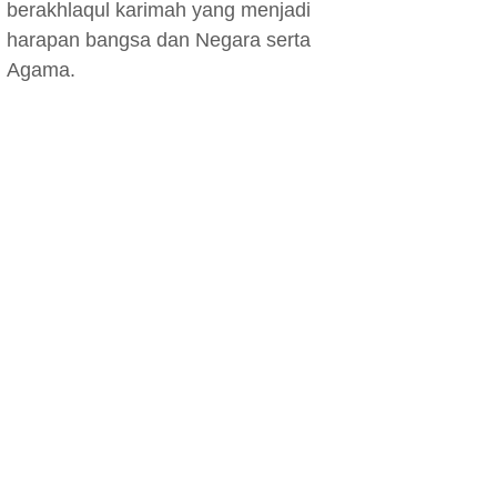
berakhlaqul karimah yang menjadi
harapan bangsa dan Negara serta
Agama.