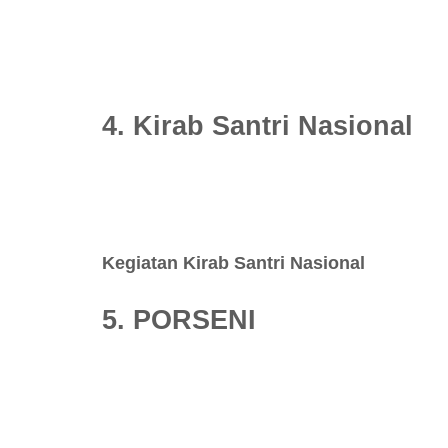
4. Kirab Santri Nasional
Kegiatan Kirab Santri Nasional
5. PORSENI