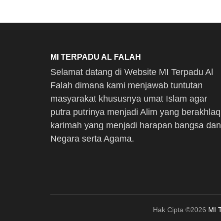
MI TERPADU AL FALAH
Selamat datang di Website MI Terpadu Al
Falah dimana kami menjawab tuntutan
masyarakat khususnya umat Islam agar
putra putrinya menjadi Alim yang berakhlaq
karimah yang menjadi harapan bangsa dan
Negara serta Agama.
Hak Cipta ©2026
MI 