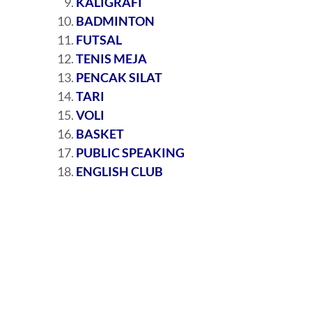
KALIGRAFI
BADMINTON
FUTSAL
TENIS MEJA
PENCAK SILAT
TARI
VOLI
BASKET
PUBLIC SPEAKING
ENGLISH CLUB