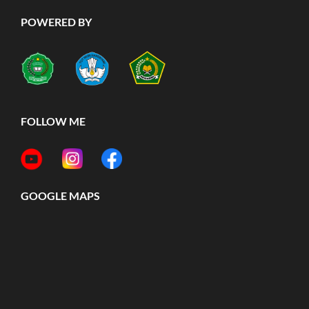
POWERED BY
FOLLOW ME
GOOGLE MAPS