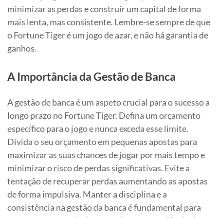
minimizar as perdas e construir um capital de forma
mais lenta, mas consistente. Lembre-se sempre de que
o Fortune Tiger é um jogo de azar, e não há garantia de
ganhos.
A Importância da Gestão de Banca
A gestão de banca é um aspeto crucial para o sucesso a
longo prazo no Fortune Tiger. Defina um orçamento
específico para o jogo e nunca exceda esse limite.
Divida o seu orçamento em pequenas apostas para
maximizar as suas chances de jogar por mais tempo e
minimizar o risco de perdas significativas. Evite a
tentação de recuperar perdas aumentando as apostas
de forma impulsiva. Manter a disciplina e a
consistência na gestão da banca é fundamental para