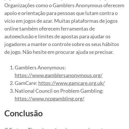
Organizações como o Gamblers Anonymous oferecem
apoio e orientação para pessoas que lutam contra o
vício em jogos de azar. Muitas plataformas de jogos
online também oferecem ferramentas de
autoexclusão e limites de apostas para ajudar os
jogadores a manter o controle sobre os seus hábitos
de jogo. Não hesite em procurar ajuda se precisar.
Gamblers Anonymous:
https://www.gamblersanonymous.org/
GamCare:
https://www.gamcare.org.uk/
National Council on Problem Gambling:
https://www.ncpgambling.org/
Conclusão