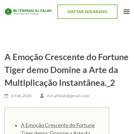
Lompat
ke
DAFTAR SEKARANG
MI TERPADU AL FALAH
Terwujudnya Generasi Religius dan Berkualitas
konten
(Tekan
Enter)
A Emoção Crescente do Fortune
Tiger demo Domine a Arte da
Multiplicação Instantânea._2
6 Feb,2026
mit.alfalah@gmail.com
A Emoção Crescente do Fortune
Tiger demo: Domine a Arte da