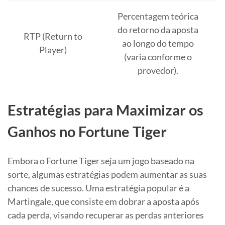
Percentagem teórica
do retorno da aposta
RTP (Return to
ao longo do tempo
Player)
(varia conforme o
provedor).
Estratégias para Maximizar os
Ganhos no Fortune Tiger
Embora o Fortune Tiger seja um jogo baseado na
sorte, algumas estratégias podem aumentar as suas
chances de sucesso. Uma estratégia popular é a
Martingale, que consiste em dobrar a aposta após
cada perda, visando recuperar as perdas anteriores