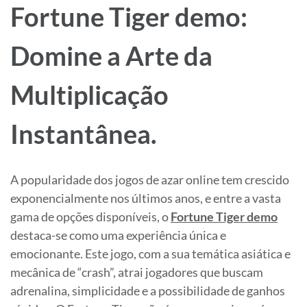
Fortune Tiger demo:
Domine a Arte da
Multiplicação
Instantânea.
A popularidade dos jogos de azar online tem crescido
exponencialmente nos últimos anos, e entre a vasta
gama de opções disponíveis, o
Fortune Tiger demo
destaca-se como uma experiência única e
emocionante. Este jogo, com a sua temática asiática e
mecânica de “crash”, atrai jogadores que buscam
adrenalina, simplicidade e a possibilidade de ganhos