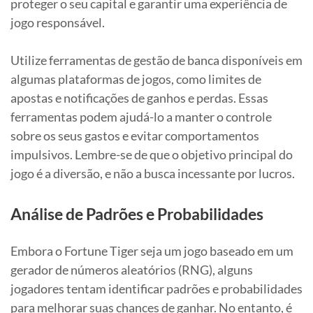
proteger o seu capital e garantir uma experiência de
jogo responsável.
Utilize ferramentas de gestão de banca disponíveis em
algumas plataformas de jogos, como limites de
apostas e notificações de ganhos e perdas. Essas
ferramentas podem ajudá-lo a manter o controle
sobre os seus gastos e evitar comportamentos
impulsivos. Lembre-se de que o objetivo principal do
jogo é a diversão, e não a busca incessante por lucros.
Análise de Padrões e Probabilidades
Embora o Fortune Tiger seja um jogo baseado em um
gerador de números aleatórios (RNG), alguns
jogadores tentam identificar padrões e probabilidades
para melhorar suas chances de ganhar. No entanto, é