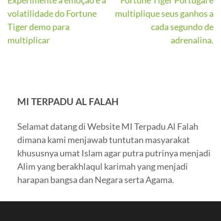
pos
volatilidade do Fortune
multiplique seus ganhos a
Tiger demo para
cada segundo de
multiplicar
adrenalina.
MI TERPADU AL FALAH
Selamat datang di Website MI Terpadu Al Falah
dimana kami menjawab tuntutan masyarakat
khususnya umat Islam agar putra putrinya menjadi
Alim yang berakhlaqul karimah yang menjadi
harapan bangsa dan Negara serta Agama.