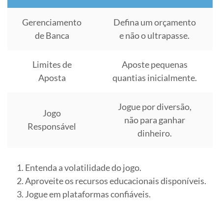
Gerenciamento
Defina um orçamento
de Banca
e não o ultrapasse.
Limites de
Aposte pequenas
Aposta
quantias inicialmente.
Jogue por diversão,
Jogo
não para ganhar
Responsável
dinheiro.
Entenda a volatilidade do jogo.
Aproveite os recursos educacionais disponíveis.
Jogue em plataformas confiáveis.