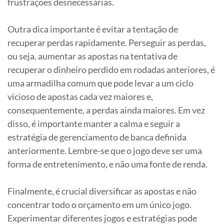
frustrações desnecessárias.
Outra dica importante é evitar a tentação de
recuperar perdas rapidamente. Perseguir as perdas,
ou seja, aumentar as apostas na tentativa de
recuperar o dinheiro perdido em rodadas anteriores, é
uma armadilha comum que pode levar a um ciclo
vicioso de apostas cada vez maiores e,
consequentemente, a perdas ainda maiores. Em vez
disso, é importante manter a calma e seguir a
estratégia de gerenciamento de banca definida
anteriormente. Lembre-se que o jogo deve ser uma
forma de entretenimento, e não uma fonte de renda.
Finalmente, é crucial diversificar as apostas e não
concentrar todo o orçamento em um único jogo.
Experimentar diferentes jogos e estratégias pode