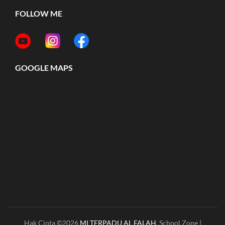
FOLLOW ME
GOOGLE MAPS
Hak Cipta ©2026
MI TERPADU AL FALAH
.
School Zone |