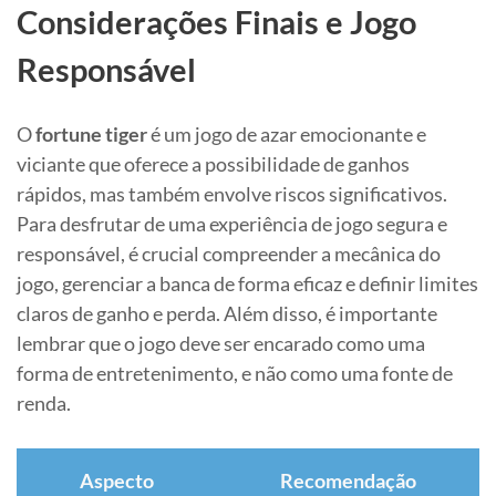
Considerações Finais e Jogo
Responsável
O
fortune tiger
é um jogo de azar emocionante e
viciante que oferece a possibilidade de ganhos
rápidos, mas também envolve riscos significativos.
Para desfrutar de uma experiência de jogo segura e
responsável, é crucial compreender a mecânica do
jogo, gerenciar a banca de forma eficaz e definir limites
claros de ganho e perda. Além disso, é importante
lembrar que o jogo deve ser encarado como uma
forma de entretenimento, e não como uma fonte de
renda.
Aspecto
Recomendação