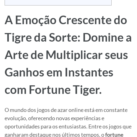
A Emoção Crescente do
Tigre da Sorte: Domine a
Arte de Multiplicar seus
Ganhos em Instantes
com Fortune Tiger.
O mundo dos jogos de azar online está em constante
evolução, oferecendo novas experiências e
oportunidades para os entusiastas. Entre os jogos que
ganharam destaque nos últimos tempos, o
fortune