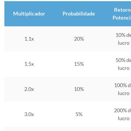
Retorn
Multiplicador
Probabilidade
Potenci
10% d
1.1x
20%
lucro
50% d
1.5x
15%
lucro
100% d
2.0x
10%
lucro
200% d
3.0x
5%
lucro