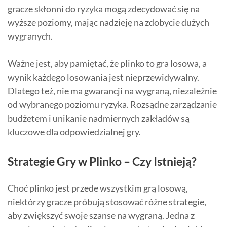
gracze skłonni do ryzyka mogą zdecydować się na
wyższe poziomy, mając nadzieję na zdobycie dużych
wygranych.
Ważne jest, aby pamiętać, że plinko to gra losowa, a
wynik każdego losowania jest nieprzewidywalny.
Dlatego też, nie ma gwarancji na wygraną, niezależnie
od wybranego poziomu ryzyka. Rozsądne zarządzanie
budżetem i unikanie nadmiernych zakładów są
kluczowe dla odpowiedzialnej gry.
Strategie Gry w Plinko – Czy Istnieją?
Choć plinko jest przede wszystkim grą losową,
niektórzy gracze próbują stosować różne strategie,
aby zwiększyć swoje szanse na wygraną. Jedna z