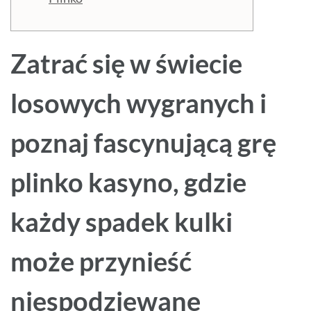
Zatrać się w świecie
losowych wygranych i
poznaj fascynującą grę
plinko kasyno, gdzie
każdy spadek kulki
może przynieść
niespodziewane