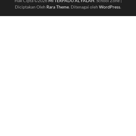
Hak Cipta ©2026
MI TERPADU AL FALAH
.
School Zone |
Diciptakan Oleh
Rara Theme
. Ditenagai oleh
WordPress
.