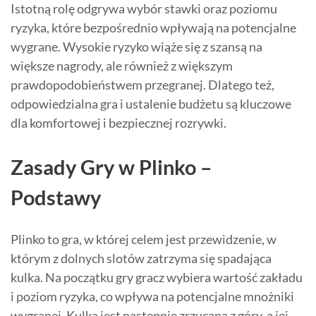
Istotną rolę odgrywa wybór stawki oraz poziomu
ryzyka, które bezpośrednio wpływają na potencjalne
wygrane. Wysokie ryzyko wiąże się z szansą na
większe nagrody, ale również z większym
prawdopodobieństwem przegranej. Dlatego też,
odpowiedzialna gra i ustalenie budżetu są kluczowe
dla komfortowej i bezpiecznej rozrywki.
Zasady Gry w Plinko –
Podstawy
Plinko to gra, w której celem jest przewidzenie, w
którym z dolnych slotów zatrzyma się spadająca
kulka. Na początku gry gracz wybiera wartość zakładu
i poziom ryzyka, co wpływa na potencjalne mnożniki
wygranej. Kulka jest następnie zrzucana z góry, a jej