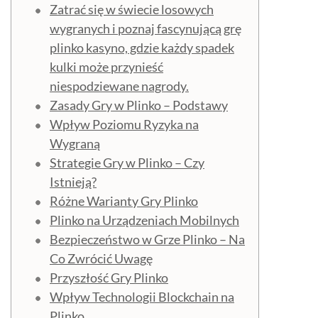
Zatrać się w świecie losowych
wygranych i poznaj fascynującą grę
plinko kasyno, gdzie każdy spadek
kulki może przynieść
niespodziewane nagrody.
Zasady Gry w Plinko – Podstawy
Wpływ Poziomu Ryzyka na
Wygraną
Strategie Gry w Plinko – Czy
Istnieją?
Różne Warianty Gry Plinko
Plinko na Urządzeniach Mobilnych
Bezpieczeństwo w Grze Plinko – Na
Co Zwrócić Uwagę
Przyszłość Gry Plinko
Wpływ Technologii Blockchain na
Plinko