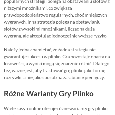
popularnych strategii polega na obstawianiu slotów z
niższymi mnożnikami, co zwiększa
prawdopodobieństwo regularnych, choć mniejszych
wygranych. Inna strategia polega na obstawianiu
slotów z wysokimi mnożnikami, licząc na dużą
wygraną, ale akceptując jednocześnie wyższe ryzyko.
Należy jednak pamiętać, że żadna strategia nie
gwarantuje sukcesu w plinko. Gra pozostaje oparta na
losowości, a wyniki mogą się znacznie różnić. Dlatego
też, ważne jest, aby traktować grę plinko jako formę
rozrywki, a nie jako sposób na zarabianie pieniędzy.
Różne Warianty Gry Plinko
Wiele kasyn online oferuje różne warianty gry plinko,