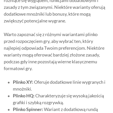
różniące się wyglądem, funkcjami dodatkowymi i
zasady z tym związanymi. Niektóre warianty oferują
dodatkowe mnożniki lub bonusy, które mogą
zwiększyć potencjalne wygrane.
Warto zapoznać się z różnymi wariantami plinko
przed rozpoczęciem gry, aby wybrać ten, który
najlepiej odpowiada Twoim preferencjom. Niektóre
warianty mogą oferować bardziej złożone zasady,
podczas gdy inne pozostają wierne klasycznemu
formatowi gry.
Plinko XY:
Oferuje dodatkowe linie wygranych i
mnożniki.
Plinko HQ:
Charakteryzuje się wysoką jakością
grafiki i szybką rozgrywką.
Plinko Spinner:
Wariant z dodatkową rundą