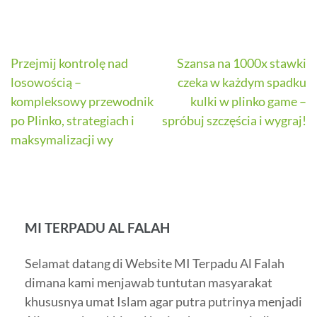
Navigasi
Przejmij kontrolę nad
Szansa na 1000x stawki
losowością –
czeka w każdym spadku
pos
kompleksowy przewodnik
kulki w plinko game –
po Plinko, strategiach i
spróbuj szczęścia i wygraj!
maksymalizacji wy
MI TERPADU AL FALAH
Selamat datang di Website MI Terpadu Al Falah
dimana kami menjawab tuntutan masyarakat
khususnya umat Islam agar putra putrinya menjadi