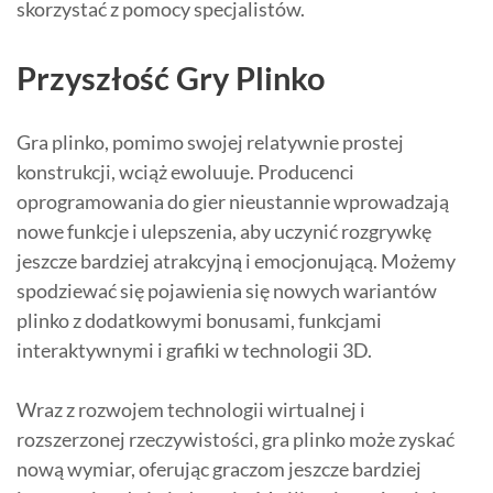
skorzystać z pomocy specjalistów.
Przyszłość Gry Plinko
Gra plinko, pomimo swojej relatywnie prostej
konstrukcji, wciąż ewoluuje. Producenci
oprogramowania do gier nieustannie wprowadzają
nowe funkcje i ulepszenia, aby uczynić rozgrywkę
jeszcze bardziej atrakcyjną i emocjonującą. Możemy
spodziewać się pojawienia się nowych wariantów
plinko z dodatkowymi bonusami, funkcjami
interaktywnymi i grafiki w technologii 3D.
Wraz z rozwojem technologii wirtualnej i
rozszerzonej rzeczywistości, gra plinko może zyskać
nową wymiar, oferując graczom jeszcze bardziej