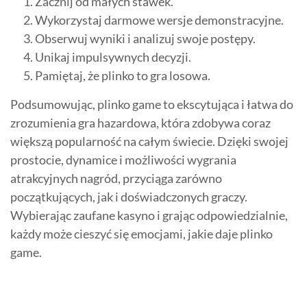
Zacznij od małych stawek.
Wykorzystaj darmowe wersje demonstracyjne.
Obserwuj wyniki i analizuj swoje postępy.
Unikaj impulsywnych decyzji.
Pamiętaj, że plinko to gra losowa.
Podsumowując, plinko game to ekscytująca i łatwa do
zrozumienia gra hazardowa, która zdobywa coraz
większą popularność na całym świecie. Dzięki swojej
prostocie, dynamice i możliwości wygrania
atrakcyjnych nagród, przyciąga zarówno
początkujących, jak i doświadczonych graczy.
Wybierając zaufane kasyno i grając odpowiedzialnie,
każdy może cieszyć się emocjami, jakie daje plinko
game.