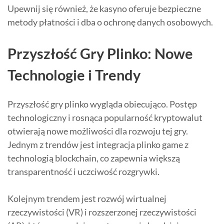
Upewnij się również, że kasyno oferuje bezpieczne
metody płatności i dba o ochronę danych osobowych.
Przyszłość Gry Plinko: Nowe
Technologie i Trendy
Przyszłość gry plinko wygląda obiecująco. Postęp
technologiczny i rosnąca popularność kryptowalut
otwierają nowe możliwości dla rozwoju tej gry.
Jednym z trendów jest integracja plinko game z
technologią blockchain, co zapewnia większą
transparentność i uczciwość rozgrywki.
Kolejnym trendem jest rozwój wirtualnej
rzeczywistości (VR) i rozszerzonej rzeczywistości