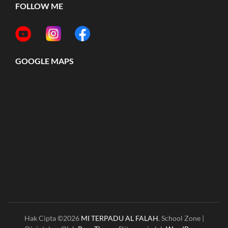
FOLLOW ME
GOOGLE MAPS
Hak Cipta ©2026
MI TERPADU AL FALAH
.
School Zone |