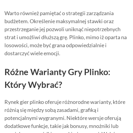
Warto również pamiętać o strategii zarządzania
budżetem. Określenie maksymalnej stawki oraz
przestrzeganie jej pozwoli uniknąć niepotrzebnych
strat i umożliwi dłuższą grę. Plinko, mimo iż oparta na
losowości, może być grana odpowiedzialnie i
dostarczyć wiele emocji.
Różne Warianty Gry Plinko:
Który Wybrać?
Rynek gier plinko oferuje różnorodne warianty, które
różnią się między sobą zasadami, grafiką i
potencjalnymi wygranymi. Niektóre wersje oferują
dodatkowe funkcje, takie jak bonusy, mnożniki lub