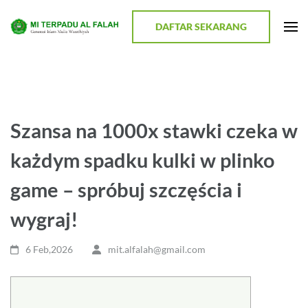
Lompat
ke
DAFTAR SEKARANG
MI TERPADU AL FALAH
Terwujudnya Generasi Religius dan Berkualitas
konten
(Tekan
Enter)
Szansa na 1000x stawki czeka w
każdym spadku kulki w plinko
game – spróbuj szczęścia i
wygraj!
6 Feb,2026
mit.alfalah@gmail.com