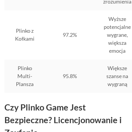
zrozumienia
Wyższe
potencjalne
Plinko z
97.2%
wygrane,
Kołkami
większa
emocja
Plinko
Większe
Multi-
95.8%
szanse na
Plansza
wygraną
Czy Plinko Game Jest
Bezpieczne? Licencjonowanie i