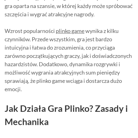
gra oparta na szansie, w której każdy może spróbować
szczęścia i wygrać atrakcyjne nagrody.
Wzrost popularności
plinko game
wynika z kilku
czynników. Przede wszystkim, gra jest bardzo
intuicyjna i łatwa do zrozumienia, co przyciąga
zarówno początkujących graczy, jak i doświadczonych
hazardzistów. Dodatkowo, dynamika rozgrywki i
możliwość wygrania atrakcyjnych sum pieniędzy
sprawiają, że plinko game wciąga i dostarcza dużo
emocji.
Jak Działa Gra Plinko? Zasady i
Mechanika