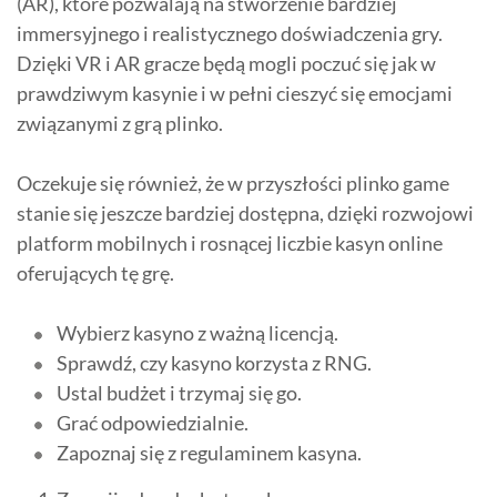
(AR), które pozwalają na stworzenie bardziej
immersyjnego i realistycznego doświadczenia gry.
Dzięki VR i AR gracze będą mogli poczuć się jak w
prawdziwym kasynie i w pełni cieszyć się emocjami
związanymi z grą plinko.
Oczekuje się również, że w przyszłości plinko game
stanie się jeszcze bardziej dostępna, dzięki rozwojowi
platform mobilnych i rosnącej liczbie kasyn online
oferujących tę grę.
Wybierz kasyno z ważną licencją.
Sprawdź, czy kasyno korzysta z RNG.
Ustal budżet i trzymaj się go.
Grać odpowiedzialnie.
Zapoznaj się z regulaminem kasyna.