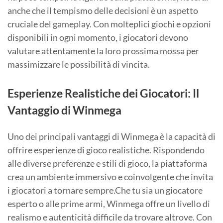
anche che il tempismo delle decisioni è un aspetto
cruciale del gameplay. Con molteplici giochi e opzioni
disponibili in ogni momento, i giocatori devono
valutare attentamente la loro prossima mossa per
massimizzare le possibilità di vincita.
Esperienze Realistiche dei Giocatori: Il
Vantaggio di Winmega
Uno dei principali vantaggi di Winmega è la capacità di
offrire esperienze di gioco realistiche. Rispondendo
alle diverse preferenze e stili di gioco, la piattaforma
crea un ambiente immersivo e coinvolgente che invita
i giocatori a tornare sempre.Che tu sia un giocatore
esperto o alle prime armi, Winmega offre un livello di
realismo e autenticità difficile da trovare altrove. Con