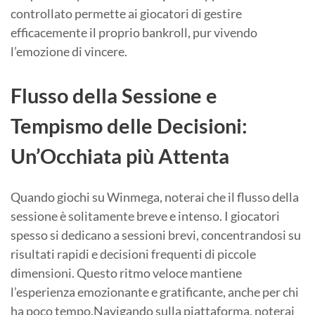
controllato permette ai giocatori di gestire
efficacemente il proprio bankroll, pur vivendo
l’emozione di vincere.
Flusso della Sessione e
Tempismo delle Decisioni:
Un’Occhiata più Attenta
Quando giochi su Winmega, noterai che il flusso della
sessione è solitamente breve e intenso. I giocatori
spesso si dedicano a sessioni brevi, concentrandosi su
risultati rapidi e decisioni frequenti di piccole
dimensioni. Questo ritmo veloce mantiene
l’esperienza emozionante e gratificante, anche per chi
ha poco tempo.Navigando sulla piattaforma, noterai