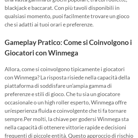
blackjack e baccarat. Con più tavoli disponibili in
qualsiasi momento, puoi facilmente trovare un gioco
che si adatti ai tuoi orari e preferenze.
Gameplay Pratico: Come si Coinvolgono i
Giocatori con Winmega
Allora, come si coinvolgono tipicamente i giocatori
con Winmega? La risposta risiede nella capacità della
piattaforma di soddisfare un’ampia gamma di
preferenze e stili di gioco. Che tu sia un giocatore
occasionale o un high roller esperto, Winmega offre
un’esperienza fluida e coinvolgente che ti fa tornare
sempre.Per molti, la chiave per godersi Winmega sta
nella capacità di ottenere vittorie rapide e decisioni
frequenti di piccole entità. Questo approccio di rischio