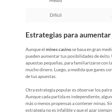
Medio
Difícil
Estrategias para aumentar 
Aunque el
mines casino
se basa en gran medid
pueden aumentar tus posibilidades de éxito
apuestas pequeñas, para familiarizarse con la
mucho dinero. Luego, a medida que ganes co
de tus apuestas.
Otra estrategia popular es observar los patro
Aunque cada partida es independiente, alguno
más o menos propensas a contener minas. Si
estrategia no es infalible y que el azar siemp