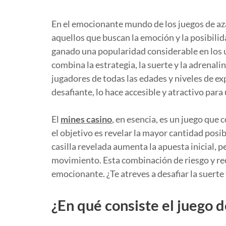
En el emocionante mundo de los juegos de aza
aquellos que buscan la emoción y la posibilid
ganado una popularidad considerable en los 
combina la estrategia, la suerte y la adrenali
jugadores de todas las edades y niveles de exp
desafiante, lo hace accesible y atractivo para
El
mines casino
, en esencia, es un juego que
el objetivo es revelar la mayor cantidad posib
casilla revelada aumenta la apuesta inicial, 
movimiento. Esta combinación de riesgo y rec
emocionante. ¿Te atreves a desafiar la suerte
¿En qué consiste el juego 