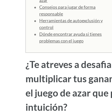
azar
Consejos para jugar de forma
responsable
Herramientas de autoexclusión y
control
Dónde encontrar ayuda si tienes
problemas con el juego
¿Te atreves a desafia
multiplicar tus gana
el juego de azar que
intuición?