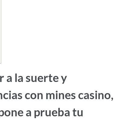
r a la suerte y
ncias con mines casino,
 pone a prueba tu