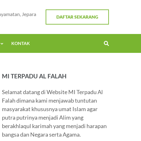
nyamatan, Jepara
DAFTAR SEKARANG
KONTAK
MI TERPADU AL FALAH
Selamat datang di Website MI Terpadu Al
Falah dimana kami menjawab tuntutan
masyarakat khususnya umat Islam agar
putra putrinya menjadi Alim yang
berakhlaqul karimah yang menjadi harapan
bangsa dan Negara serta Agama.