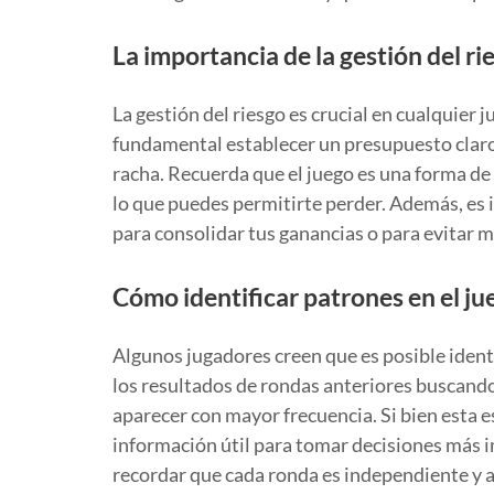
La importancia de la gestión del ri
La gestión del riesgo es crucial en cualquier j
fundamental establecer un presupuesto claro 
racha. Recuerda que el juego es una forma d
lo que puedes permitirte perder. Además, es 
para consolidar tus ganancias o para evitar 
Cómo identificar patrones en el ju
Algunos jugadores creen que es posible identi
los resultados de rondas anteriores buscando
aparecer con mayor frecuencia. Si bien esta e
información útil para tomar decisiones más i
recordar que cada ronda es independiente y a