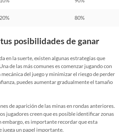
10%
90%
20%
80%
tus posibilidades de ganar
a en la suerte, existen algunas estrategias que
. Una de las más comunes es comenzar jugando con
 mecánica del juego y minimizar el riesgo de perder
nfianza, puedes aumentar gradualmente el tamaño
nes de aparición de las minas en rondas anteriores.
s jugadores creen que es posible identificar zonas
n embargo, es importante recordar que esta
re juega un papel importante.