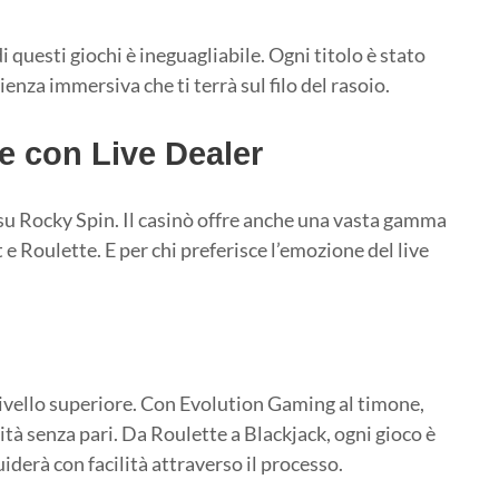
i questi giochi è ineguagliabile. Ogni titolo è stato
nza immersiva che ti terrà sul filo del rasoio.
e con Live Dealer
 su Rocky Spin. Il casinò offre anche una vasta gamma
t e Roulette. E per chi preferisce l’emozione del live
 livello superiore. Con Evolution Gaming al timone,
cità senza pari. Da Roulette a Blackjack, ogni gioco è
iderà con facilità attraverso il processo.