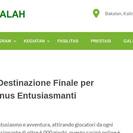
MI TERPADU AL FALAH
Terwujudnya Generasi Religius dan Berkualitas
Bakalan, Kali
GRAM
KEGIATAN
FASILITAS
PRESTASI
GAL
estinazione Finale per
onus Entusiasmanti
tusiasmo e avventura, attirando giocatori da ogni
ionante di oltre 6.000 giochi, questo casinò online è