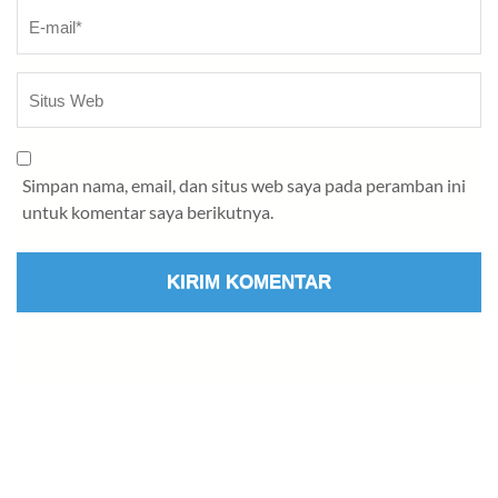
Simpan nama, email, dan situs web saya pada peramban ini
untuk komentar saya berikutnya.