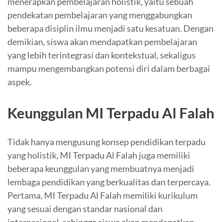
menerapkan pembelajaran holistik, yaitu sebuah
pendekatan pembelajaran yang menggabungkan
beberapa disiplin ilmu menjadi satu kesatuan. Dengan
demikian, siswa akan mendapatkan pembelajaran
yang lebih terintegrasi dan kontekstual, sekaligus
mampu mengembangkan potensi diri dalam berbagai
aspek.
Keunggulan MI Terpadu Al Falah
Tidak hanya mengusung konsep pendidikan terpadu
yang holistik, MI Terpadu Al Falah juga memiliki
beberapa keunggulan yang membuatnya menjadi
lembaga pendidikan yang berkualitas dan terpercaya.
Pertama, MI Terpadu Al Falah memiliki kurikulum
yang sesuai dengan standar nasional dan