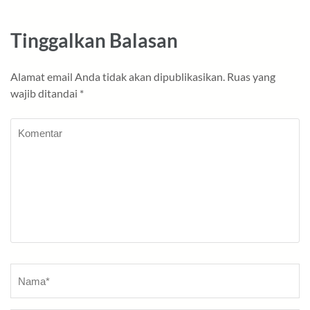
Tinggalkan Balasan
Alamat email Anda tidak akan dipublikasikan.
Ruas yang
wajib ditandai
*
Komentar
Nama
*