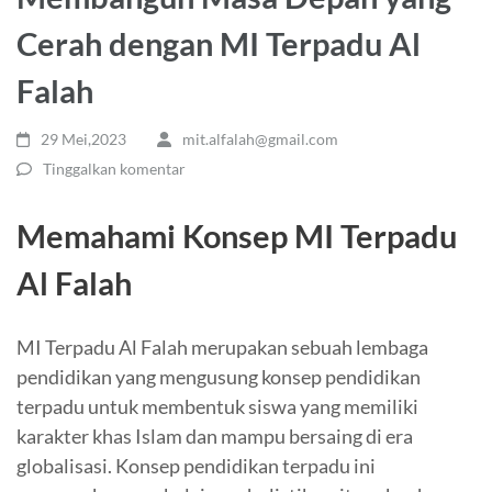
Cerah dengan MI Terpadu Al
Falah
29 Mei,2023
mit.alfalah@gmail.com
Tinggalkan komentar
Memahami Konsep MI Terpadu
Al Falah
MI Terpadu Al Falah merupakan sebuah lembaga
pendidikan yang mengusung konsep pendidikan
terpadu untuk membentuk siswa yang memiliki
karakter khas Islam dan mampu bersaing di era
globalisasi. Konsep pendidikan terpadu ini