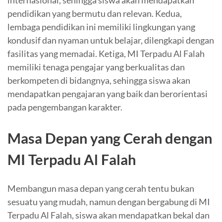
internasional, sehingga siswa akan mendapatkan
pendidikan yang bermutu dan relevan. Kedua,
lembaga pendidikan ini memiliki lingkungan yang
kondusif dan nyaman untuk belajar, dilengkapi dengan
fasilitas yang memadai. Ketiga, MI Terpadu Al Falah
memiliki tenaga pengajar yang berkualitas dan
berkompeten di bidangnya, sehingga siswa akan
mendapatkan pengajaran yang baik dan berorientasi
pada pengembangan karakter.
Masa Depan yang Cerah dengan
MI Terpadu Al Falah
Membangun masa depan yang cerah tentu bukan
sesuatu yang mudah, namun dengan bergabung di MI
Terpadu Al Falah, siswa akan mendapatkan bekal dan