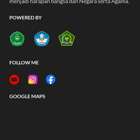
menjadi harapan bangsa dan Negara serta Agama.
POWERED BY
FOLLOW ME
GOOGLE MAPS