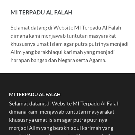
MI TERPADU AL FALAH
Selamat datang di Website MI Terpadu Al Falah
dimana kami menjawab tuntutan masyarakat
khususnya umat Islam agar putra putrinya menjadi
Alim yang berakhlaqul karimah yang menjadi
harapan bangsa dan Negara serta Agama.
MI TERPADU AL FALAH
Selamat datang di Website MI Terpadu Al Falah
dimana kami menjawab tuntutan masyarakat
khususnya umat Islam agar putra putrinya
menjadi Alim yang berakhlaqul karimah yang