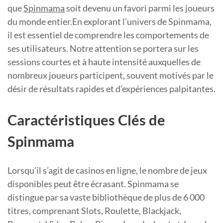
que
Spinmama
soit devenu un favori parmi les joueurs
du monde entier.En explorant l’univers de Spinmama,
il est essentiel de comprendre les comportements de
ses utilisateurs. Notre attention se portera sur les
sessions courtes et à haute intensité auxquelles de
nombreux joueurs participent, souvent motivés par le
désir de résultats rapides et d’expériences palpitantes.
Caractéristiques Clés de
Spinmama
Lorsqu’il s’agit de casinos en ligne, le nombre de jeux
disponibles peut être écrasant. Spinmama se
distingue par sa vaste bibliothèque de plus de 6 000
titres, comprenant Slots, Roulette, Blackjack,