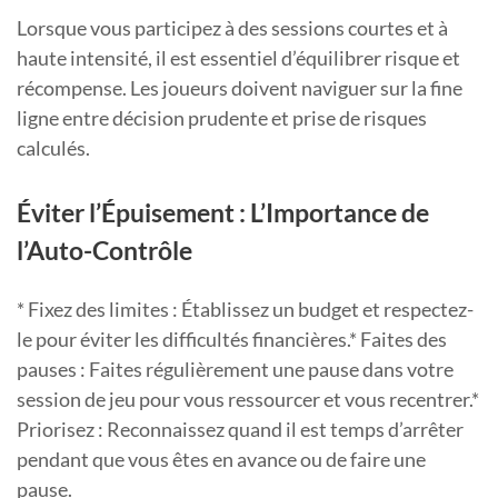
Lorsque vous participez à des sessions courtes et à
haute intensité, il est essentiel d’équilibrer risque et
récompense. Les joueurs doivent naviguer sur la fine
ligne entre décision prudente et prise de risques
calculés.
Éviter l’Épuisement : L’Importance de
l’Auto-Contrôle
* Fixez des limites : Établissez un budget et respectez-
le pour éviter les difficultés financières.* Faites des
pauses : Faites régulièrement une pause dans votre
session de jeu pour vous ressourcer et vous recentrer.*
Priorisez : Reconnaissez quand il est temps d’arrêter
pendant que vous êtes en avance ou de faire une
pause.