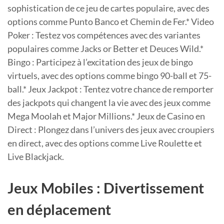
sophistication de ce jeu de cartes populaire, avec des
options comme Punto Banco et Chemin de Fer.* Video
Poker : Testez vos compétences avec des variantes
populaires comme Jacks or Better et Deuces Wild.*
Bingo : Participez à l’excitation des jeux de bingo
virtuels, avec des options comme bingo 90-ball et 75-
ball.* Jeux Jackpot : Tentez votre chance de remporter
des jackpots qui changent la vie avec des jeux comme
Mega Moolah et Major Millions.* Jeux de Casino en
Direct : Plongez dans l’univers des jeux avec croupiers
en direct, avec des options comme Live Roulette et
Live Blackjack.
Jeux Mobiles : Divertissement
en déplacement