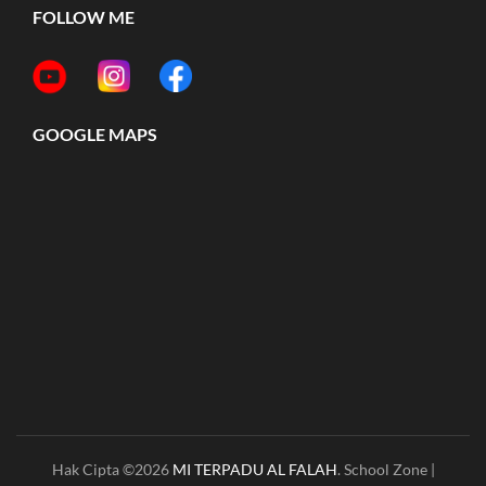
FOLLOW ME
GOOGLE MAPS
Hak Cipta ©2026
MI TERPADU AL FALAH
.
School Zone |