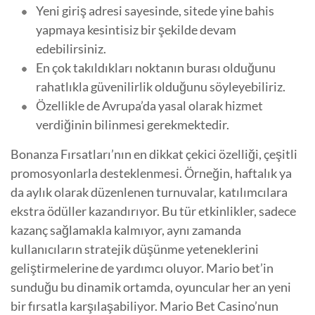
Yeni giriş adresi sayesinde, sitede yine bahis
yapmaya kesintisiz bir şekilde devam
edebilirsiniz.
En çok takıldıkları noktanın burası olduğunu
rahatlıkla güvenilirlik olduğunu söyleyebiliriz.
Özellikle de Avrupa’da yasal olarak hizmet
verdiğinin bilinmesi gerekmektedir.
Bonanza Fırsatları’nın en dikkat çekici özelliği, çeşitli
promosyonlarla desteklenmesi. Örneğin, haftalık ya
da aylık olarak düzenlenen turnuvalar, katılımcılara
ekstra ödüller kazandırıyor. Bu tür etkinlikler, sadece
kazanç sağlamakla kalmıyor, aynı zamanda
kullanıcıların stratejik düşünme yeteneklerini
geliştirmelerine de yardımcı oluyor. Mario bet’in
sunduğu bu dinamik ortamda, oyuncular her an yeni
bir fırsatla karşılaşabiliyor. Mario Bet Casino’nun