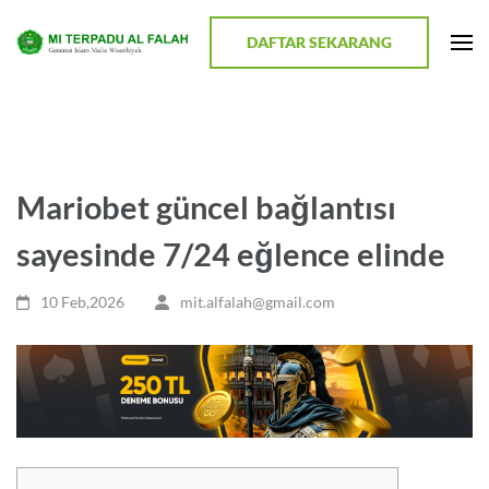
Lompat
ke
DAFTAR SEKARANG
MI TERPADU AL FALAH
Terwujudnya Generasi Religius dan Berkualitas
konten
(Tekan
Enter)
Mariobet güncel bağlantısı
sayesinde 7/24 eğlence elinde
10 Feb,2026
mit.alfalah@gmail.com