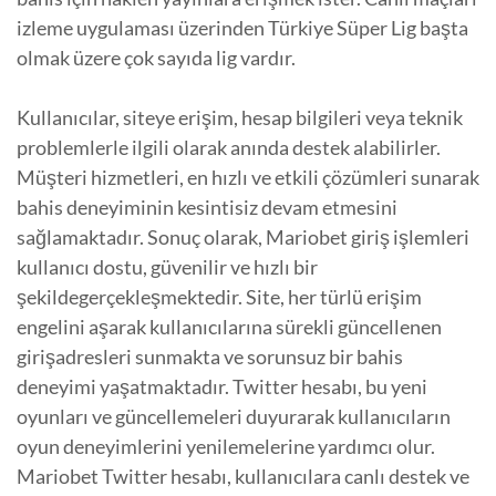
izleme uygulaması üzerinden Türkiye Süper Lig başta
olmak üzere çok sayıda lig vardır.
Kullanıcılar, siteye erişim, hesap bilgileri veya teknik
problemlerle ilgili olarak anında destek alabilirler.
Müşteri hizmetleri, en hızlı ve etkili çözümleri sunarak
bahis deneyiminin kesintisiz devam etmesini
sağlamaktadır. Sonuç olarak, Mariobet giriş işlemleri
kullanıcı dostu, güvenilir ve hızlı bir
şekildegerçekleşmektedir. Site, her türlü erişim
engelini aşarak kullanıcılarına sürekli güncellenen
girişadresleri sunmakta ve sorunsuz bir bahis
deneyimi yaşatmaktadır. Twitter hesabı, bu yeni
oyunları ve güncellemeleri duyurarak kullanıcıların
oyun deneyimlerini yenilemelerine yardımcı olur.
Mariobet Twitter hesabı, kullanıcılara canlı destek ve