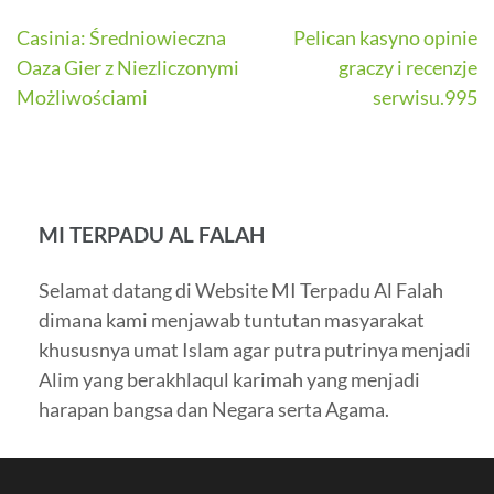
Navigasi
Casinia: Średniowieczna
Pelican kasyno opinie
Oaza Gier z Niezliczonymi
graczy i recenzje
pos
Możliwościami
serwisu.995
MI TERPADU AL FALAH
Selamat datang di Website MI Terpadu Al Falah
dimana kami menjawab tuntutan masyarakat
khususnya umat Islam agar putra putrinya menjadi
Alim yang berakhlaqul karimah yang menjadi
harapan bangsa dan Negara serta Agama.