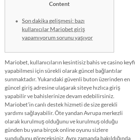
Content
Son dakika gelişmesi: bazı
kullanıcılar Mariobet giriş
yapamıyorum sorunu yaşıyor
Mariobet, kullanıcıların kesintisiz bahis ve casino keyfi
yapabilmesi için sürekli olarak güncel bağlantılar
sunmaktadır. Yukarıdaki güvenli buton üzerinden en
güncel giriş adresine ulaşarak siteye hızlıca giriş
yapabilir ve bahislerinize devam edebilirsiniz.
Mariobet’in canlı destek hizmeti de size gerekli
yardımı sağlayabilir. Öte yandan Avrupa merkezli
olarak kurulmuş olduğunu ve kurulmuş olduğu
günden bu yana birçok online oyunu sizlere
sunduğunu göreceksiniz. Aynı zamanda bakıldığında