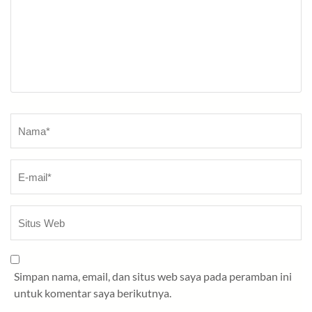
Nama
*
Simpan nama, email, dan situs web saya pada peramban ini
untuk komentar saya berikutnya.