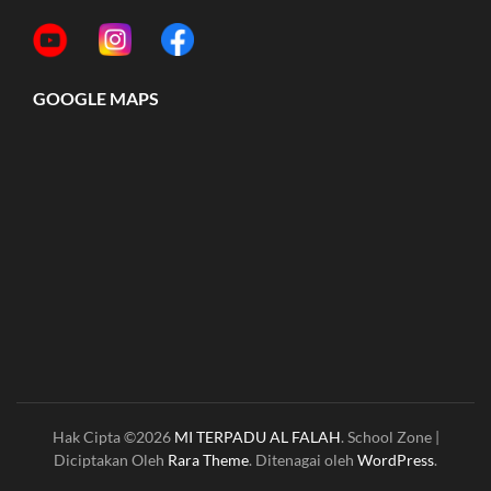
GOOGLE MAPS
Hak Cipta ©2026
MI TERPADU AL FALAH
.
School Zone |
Diciptakan Oleh
Rara Theme
. Ditenagai oleh
WordPress
.