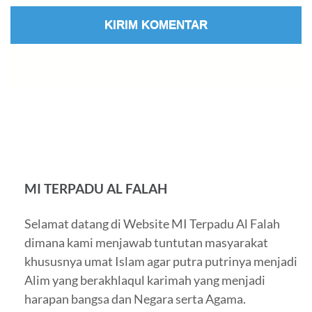
MI TERPADU AL FALAH
Selamat datang di Website MI Terpadu Al Falah
dimana kami menjawab tuntutan masyarakat
khususnya umat Islam agar putra putrinya menjadi
Alim yang berakhlaqul karimah yang menjadi
harapan bangsa dan Negara serta Agama.