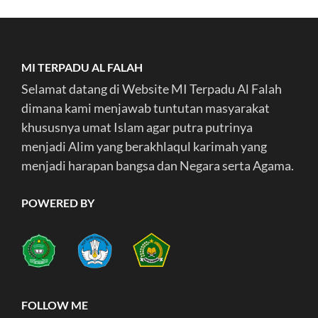
MI TERPADU AL FALAH
Selamat datang di Website MI Terpadu Al Falah
dimana kami menjawab tuntutan masyarakat
khususnya umat Islam agar putra putrinya
menjadi Alim yang berakhlaqul karimah yang
menjadi harapan bangsa dan Negara serta Agama.
POWERED BY
FOLLOW ME