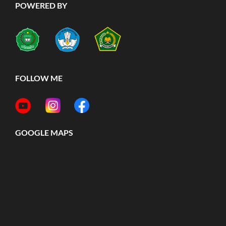
POWERED BY
FOLLOW ME
GOOGLE MAPS