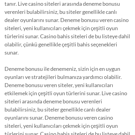
tanır. Live casino siteleri arasında deneme bonusu
verenleri bulabilirsiniz, bu siteler genellikle canlı
dealer oyunlarını sunar. Deneme bonusu veren casino
siteleri, yeni kullanıcıları çekmek için çeşitli oyun
türlerini sunar. Casino bahis siteleri de bu listeye dahil
olabilir, çünkü genellikle çeşitli bahis seçenekleri
sunar.
Deneme bonusu ile denemeniz, sizin için en uygun
oyunları ve stratejileri bulmanıza yardımcı olabilir.
Deneme bonusu veren siteler, yeni kullanıcıları
etkilemek için çeşitli oyun türlerini sunar. Live casino
siteleri arasında deneme bonusu verenleri
bulabilirsiniz, bu siteler genellikle canlı dealer
oyunlarını sunar. Deneme bonusu veren casino
siteleri, yeni kullanıcıları çekmek için çeşitli oyun
türlerini sunar. Casino bahis siteleri de bu listeye dahil