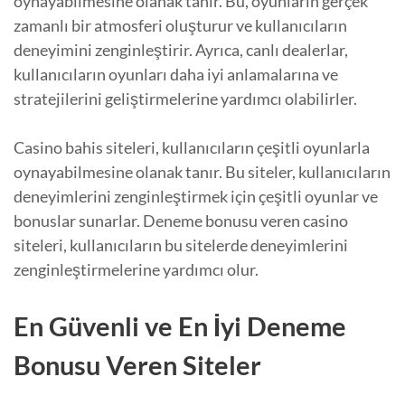
oynayabilmesine olanak tanır. Bu, oyunların gerçek
zamanlı bir atmosferi oluşturur ve kullanıcıların
deneyimini zenginleştirir. Ayrıca, canlı dealerlar,
kullanıcıların oyunları daha iyi anlamalarına ve
stratejilerini geliştirmelerine yardımcı olabilirler.
Casino bahis siteleri, kullanıcıların çeşitli oyunlarla
oynayabilmesine olanak tanır. Bu siteler, kullanıcıların
deneyimlerini zenginleştirmek için çeşitli oyunlar ve
bonuslar sunarlar. Deneme bonusu veren casino
siteleri, kullanıcıların bu sitelerde deneyimlerini
zenginleştirmelerine yardımcı olur.
En Güvenli ve En İyi Deneme
Bonusu Veren Siteler