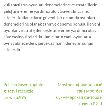
kullanıcıların oyunları denemelerine ve stratejilerini
geliştirmelerine yardımcı olur. Güvenilir casino
siteleri, kullanıcıların güvenli bir ortamda oyunları
denemelerine olanak tanır ve deneme bonusu ile yeni
oyunlar ve stratejiler keşfetmelerine yardımcı olur.
Live casino siteleri, kullanıcıların canlı oyunlarla
oynayabilecekleri, gerçek zamanlı deneyim sunan
sitelerdir.
Navigasi
Pelican kasyno opinie
Mostbet официальный
graczy i recenzje
сайт Мостбет
pos
serwisu.995
букмекерская контора и
казино.8211