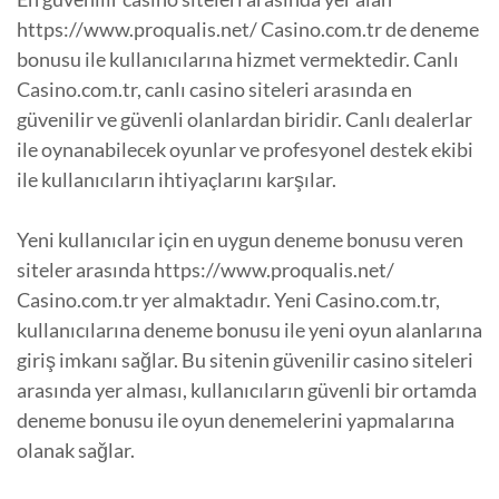
https://www.proqualis.net/ Casino.com.tr de deneme
bonusu ile kullanıcılarına hizmet vermektedir. Canlı
Casino.com.tr, canlı casino siteleri arasında en
güvenilir ve güvenli olanlardan biridir. Canlı dealerlar
ile oynanabilecek oyunlar ve profesyonel destek ekibi
ile kullanıcıların ihtiyaçlarını karşılar.
Yeni kullanıcılar için en uygun deneme bonusu veren
siteler arasında https://www.proqualis.net/
Casino.com.tr yer almaktadır. Yeni Casino.com.tr,
kullanıcılarına deneme bonusu ile yeni oyun alanlarına
giriş imkanı sağlar. Bu sitenin güvenilir casino siteleri
arasında yer alması, kullanıcıların güvenli bir ortamda
deneme bonusu ile oyun denemelerini yapmalarına
olanak sağlar.