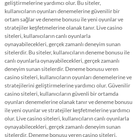
geliştirmelerine yardımcı olur. Bu siteler,
kullanıcıların oyunları denemelerine güvenilir bir
ortam sağlar ve deneme bonusu ile yeni oyunlar ve
stratejiler keşfetmelerine olanak tanır. Live casino
siteleri, kullanıcıların canlı oyunlarla
oynayabilecekleri, gerçek zamanlı deneyim sunan
sitelerdir. Bu siteler, kullanıcıların deneme bonusu ile
canlı oyunlarla oynayabilecekleri, gerçek zamanlı
deneyim sunan sitelerdir. Deneme bonusu veren
casino siteleri, kullanıcıların oyunları denemelerine ve
stratejilerini geliştirmelerine yardımcı olur. Güvenilir
casino siteleri, kullanıcıların güvenli bir ortamda
oyunları denemelerine olanak tanır ve deneme bonusu
ile yeni oyunlar ve stratejiler keşfetmelerine yardımcı
olur. Live casino siteleri, kullanıcıların canlı oyunlarla
oynayabilecekleri, gerçek zamanlı deneyim sunan
sitelerdir. Deneme bonusu veren casino siteleri,