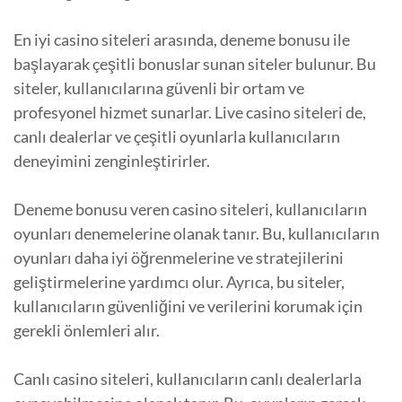
En iyi casino siteleri arasında, deneme bonusu ile
başlayarak çeşitli bonuslar sunan siteler bulunur. Bu
siteler, kullanıcılarına güvenli bir ortam ve
profesyonel hizmet sunarlar. Live casino siteleri de,
canlı dealerlar ve çeşitli oyunlarla kullanıcıların
deneyimini zenginleştirirler.
Deneme bonusu veren casino siteleri, kullanıcıların
oyunları denemelerine olanak tanır. Bu, kullanıcıların
oyunları daha iyi öğrenmelerine ve stratejilerini
geliştirmelerine yardımcı olur. Ayrıca, bu siteler,
kullanıcıların güvenliğini ve verilerini korumak için
gerekli önlemleri alır.
Canlı casino siteleri, kullanıcıların canlı dealerlarla