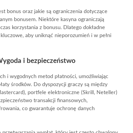
st bonus oraz jakie są ograniczenia dotyczące
anym bonusem. Niektóre kasyna ograniczają
czas korzystania z bonusu. Dlatego dokładne
 kluczowe, aby uniknąć nieporozumień i w pełni
Wygoda i bezpieczeństwo
ch i wygodnych metod płatności, umożliwiając
łaty środków. Do dyspozycji graczy są między
tercard), portfele elektroniczne (Skrill, Neteller)
zpieczeństwo transakcji finansowych,
frowania, co gwarantuje ochronę danych
przetwarzania wypłat, który jest często chwalony