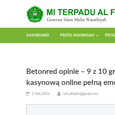
Lompat
ke
konten
(Tekan
Enter)
DASHBOARD
PROFIL MADRASAH
PRO
Betonred opinie – 9 z 10 
kasynową online pełną emoc
5 Feb,2026
mit.alfalah@gmail.com