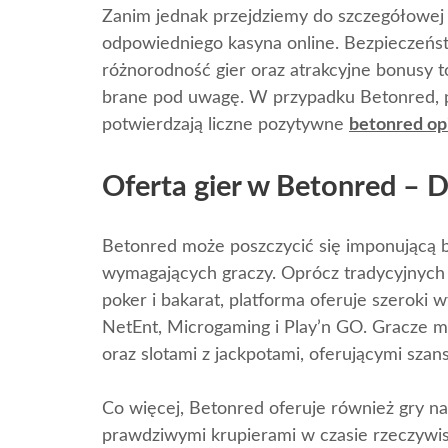
Zanim jednak przejdziemy do szczegółowej a
odpowiedniego kasyna online. Bezpieczeństw
różnorodność gier oraz atrakcyjne bonusy t
brane pod uwagę. W przypadku Betonred, pla
potwierdzają liczne pozytywne
betonred op
Oferta gier w Betonred – D
Betonred może poszczycić się imponującą bi
wymagających graczy. Oprócz tradycyjnych gi
poker i bakarat, platforma oferuje szero
NetEnt, Microgaming i Play’n GO. Gracze mo
oraz slotami z jackpotami, oferującymi sz
Co więcej, Betonred oferuje również gry n
prawdziwymi krupierami w czasie rzeczywist