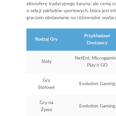
atmosferę tradycyjnego kasyna, ale cenią 
o sekcji zakładów sportowych, która jest in
graczom obstawianie na różnorodne wydarz
Przykładowi
Rodzaj Gry
Dostawcy
NetEnt, Microgamin
Sloty
Play’n GO
Gry
Evolution Gaming
Stołowe
Gry na
Evolution Gaming
Żywo