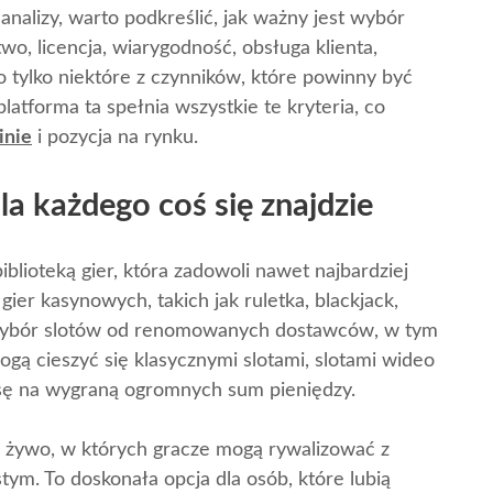
nalizy, warto podkreślić, jak ważny jest wybór
o, licencja, wiarygodność, obsługa klienta,
o tylko niektóre z czynników, które powinny być
tforma ta spełnia wszystkie te kryteria, co
inie
i pozycja na rynku.
la każdego coś się znajdzie
blioteką gier, która zadowoli nawet najbardziej
er kasynowych, takich jak ruletka, blackjack,
ki wybór slotów od renomowanych dostawców, w tym
gą cieszyć się klasycznymi slotami, slotami wideo
ansę na wygraną ogromnych sum pieniędzy.
a żywo, w których gracze mogą rywalizować z
ym. To doskonała opcja dla osób, które lubią