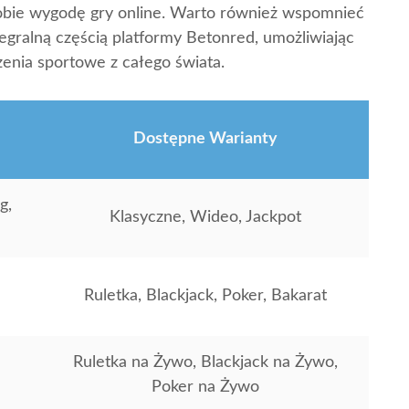
sobie wygodę gry online. Warto również wspomnieć
tegralną częścią platformy Betonred, umożliwiając
enia sportowe z całego świata.
Dostępne Warianty
g,
Klasyczne, Wideo, Jackpot
Ruletka, Blackjack, Poker, Bakarat
Ruletka na Żywo, Blackjack na Żywo,
Poker na Żywo