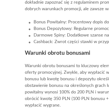
dokładnie zapoznać się z regulaminem prom
dobrych warunkach promocji, ale zawsze wa
Bonus Powitalny: Procentowy dopis do
Bonus Depozytowy: Regularne promocje
Darmowe Spiny: Dodatkowe szanse na
Cashback: Zwrot części stawki w przy
Warunki obrotu bonusami
Warunki obrotu bonusami to kluczowy elem
oferty promocyjnej. Zwykle, aby wypłacić 
bonusu lub kwotę bonusu i depozytu określ
obstawienie bonusu na określonych grach l
powitalny wynosi 100% do 200 PLN i warune
obrócić kwotę 350 PLN (100 PLN bonusu + 
wypłacić wygrane.