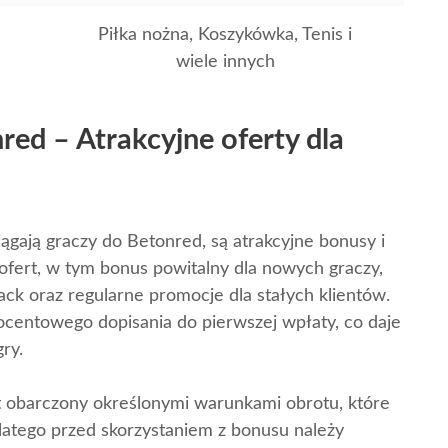
Piłka nożna, Koszykówka, Tenis i
wiele innych
ed – Atrakcyjne oferty dla
gają graczy do Betonred, są atrakcyjne bonusy i
ofert, w tym bonus powitalny dla nowych graczy,
k oraz regularne promocje dla stałych klientów.
ocentowego dopisania do pierwszej wpłaty, co daje
ry.
t obarczony określonymi warunkami obrotu, które
latego przed skorzystaniem z bonusu należy