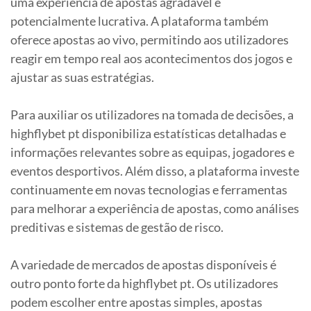
uma experiência de apostas agradável e
potencialmente lucrativa. A plataforma também
oferece apostas ao vivo, permitindo aos utilizadores
reagir em tempo real aos acontecimentos dos jogos e
ajustar as suas estratégias.
Para auxiliar os utilizadores na tomada de decisões, a
highflybet pt disponibiliza estatísticas detalhadas e
informações relevantes sobre as equipas, jogadores e
eventos desportivos. Além disso, a plataforma investe
continuamente em novas tecnologias e ferramentas
para melhorar a experiência de apostas, como análises
preditivas e sistemas de gestão de risco.
A variedade de mercados de apostas disponíveis é
outro ponto forte da highflybet pt. Os utilizadores
podem escolher entre apostas simples, apostas