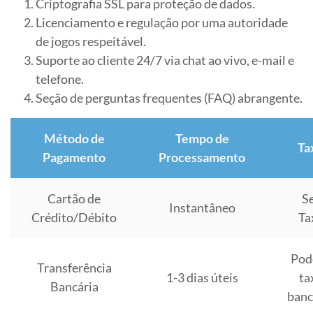
Criptografia SSL para proteção de dados.
Licenciamento e regulação por uma autoridade
de jogos respeitável.
Suporte ao cliente 24/7 via chat ao vivo, e-mail e
telefone.
Seção de perguntas frequentes (FAQ) abrangente.
Método de
Tempo de
Ta
Pagamento
Processamento
Cartão de
S
Instantâneo
Crédito/Débito
Ta
Pod
Transferência
1-3 dias úteis
ta
Bancária
banc