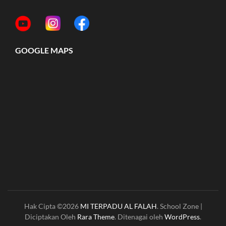
GOOGLE MAPS
Hak Cipta ©2026
MI TERPADU AL FALAH
.
School Zone |
Diciptakan Oleh
Rara Theme
. Ditenagai oleh
WordPress
.