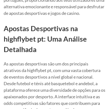
português, proporcionando aos seus utilizadores uma
alternativa emocionante e responsável para desfrutar
de apostas desportivas e jogos de casino.
Apostas Desportivas na
highflybet pt: Uma Análise
Detalhada
As apostas desportivas são um dos principais
atrativos da highflybet pt, com uma vasta cobertura
de eventos desportivos a nível global e nacional.
Desde futebol e ténis até basquetebol e andebol, a
plataforma oferece uma diversidade de opções para os
apaixonados por desporto. A interface intuitiva e as
odds competitivas são fatores que contribuem para