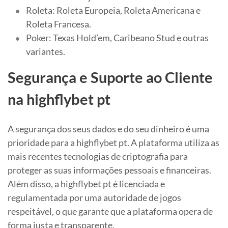
Roleta: Roleta Europeia, Roleta Americana e
Roleta Francesa.
Poker: Texas Hold’em, Caribeano Stud e outras
variantes.
Segurança e Suporte ao Cliente
na highflybet pt
A segurança dos seus dados e do seu dinheiro é uma
prioridade para a highflybet pt. A plataforma utiliza as
mais recentes tecnologias de criptografia para
proteger as suas informações pessoais e financeiras.
Além disso, a highflybet pt é licenciada e
regulamentada por uma autoridade de jogos
respeitável, o que garante que a plataforma opera de
forma justa e transparente.