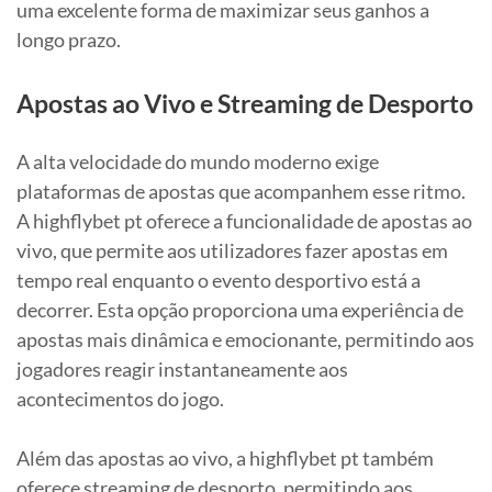
uma excelente forma de maximizar seus ganhos a
longo prazo.
Apostas ao Vivo e Streaming de Desporto
A alta velocidade do mundo moderno exige
plataformas de apostas que acompanhem esse ritmo.
A highflybet pt oferece a funcionalidade de apostas ao
vivo, que permite aos utilizadores fazer apostas em
tempo real enquanto o evento desportivo está a
decorrer. Esta opção proporciona uma experiência de
apostas mais dinâmica e emocionante, permitindo aos
jogadores reagir instantaneamente aos
acontecimentos do jogo.
Além das apostas ao vivo, a highflybet pt também
oferece streaming de desporto, permitindo aos