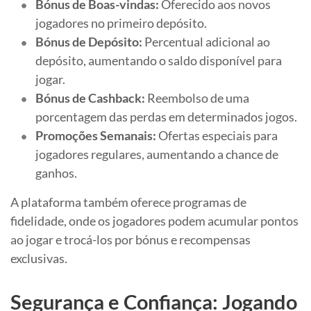
Bónus de Boas-vindas:
Oferecido aos novos
jogadores no primeiro depósito.
Bónus de Depósito:
Percentual adicional ao
depósito, aumentando o saldo disponível para
jogar.
Bónus de Cashback:
Reembolso de uma
porcentagem das perdas em determinados jogos.
Promoções Semanais:
Ofertas especiais para
jogadores regulares, aumentando a chance de
ganhos.
A plataforma também oferece programas de
fidelidade, onde os jogadores podem acumular pontos
ao jogar e trocá-los por bónus e recompensas
exclusivas.
Segurança e Confiança: Jogando