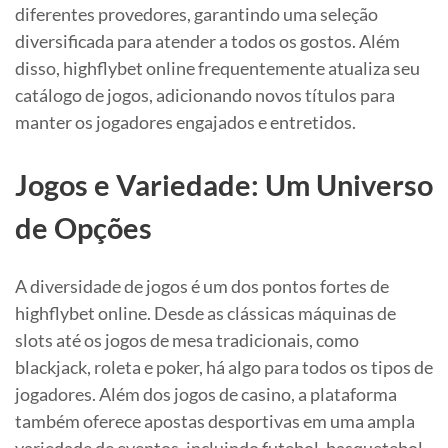
diferentes provedores, garantindo uma seleção
diversificada para atender a todos os gostos. Além
disso, highflybet online frequentemente atualiza seu
catálogo de jogos, adicionando novos títulos para
manter os jogadores engajados e entretidos.
Jogos e Variedade: Um Universo
de Opções
A diversidade de jogos é um dos pontos fortes de
highflybet online. Desde as clássicas máquinas de
slots até os jogos de mesa tradicionais, como
blackjack, roleta e poker, há algo para todos os tipos de
jogadores. Além dos jogos de casino, a plataforma
também oferece apostas desportivas em uma ampla
variedade de eventos, incluindo futebol, basquetebol,