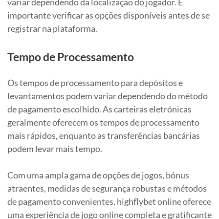
variar dependendo da localização do jogador. É
importante verificar as opções disponíveis antes de se
registrar na plataforma.
Tempo de Processamento
Os tempos de processamento para depósitos e
levantamentos podem variar dependendo do método
de pagamento escolhido. As carteiras eletrónicas
geralmente oferecem os tempos de processamento
mais rápidos, enquanto as transferências bancárias
podem levar mais tempo.
Com uma ampla gama de opções de jogos, bónus
atraentes, medidas de segurança robustas e métodos
de pagamento convenientes, highflybet online oferece
uma experiência de jogo online completa e gratificante