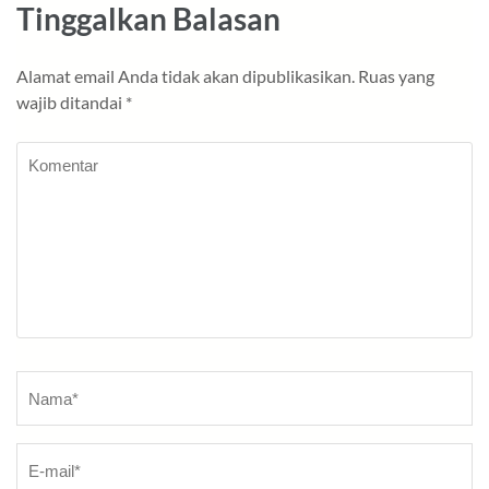
Tinggalkan Balasan
Alamat email Anda tidak akan dipublikasikan.
Ruas yang
wajib ditandai
*
Komentar
Nama
*