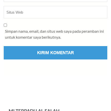
Simpan nama, email, dan situs web saya pada peramban ini
untuk komentar saya berikutnya.
MI TERPADU AL FALAH