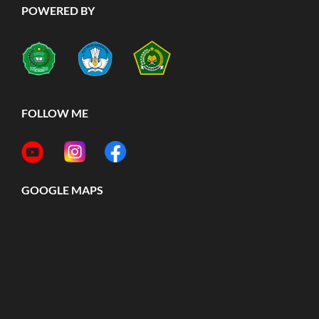
POWERED BY
FOLLOW ME
GOOGLE MAPS