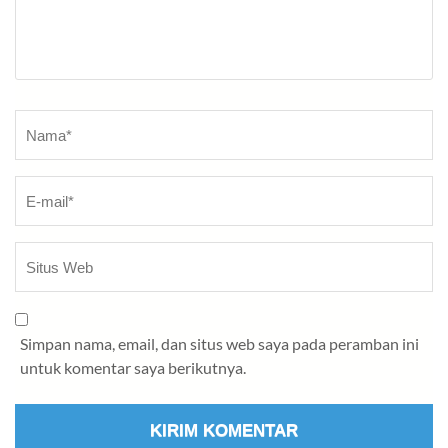
Nama
*
Simpan nama, email, dan situs web saya pada peramban ini
untuk komentar saya berikutnya.