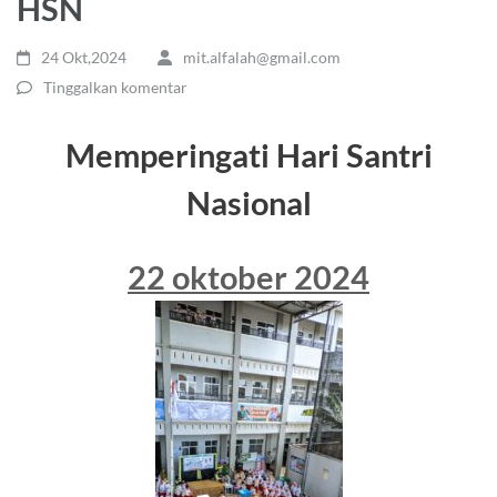
HSN
24 Okt,2024
mit.alfalah@gmail.com
Tinggalkan komentar
Memperingati Hari Santri
Nasional
22 oktober 2024