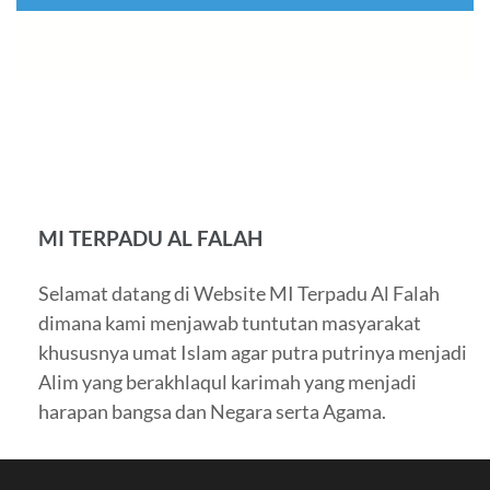
MI TERPADU AL FALAH
Selamat datang di Website MI Terpadu Al Falah
dimana kami menjawab tuntutan masyarakat
khususnya umat Islam agar putra putrinya menjadi
Alim yang berakhlaqul karimah yang menjadi
harapan bangsa dan Negara serta Agama.