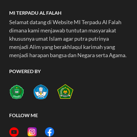
MI TERPADU AL FALAH
Selamat datang di Website MI Terpadu Al Falah
dimana kami menjawab tuntutan masyarakat
khususnya umat Islam agar putra putrinya
menjadi Alim yang berakhlaqul karimah yang
menjadi harapan bangsa dan Negara serta Agama.
POWERED BY
FOLLOW ME