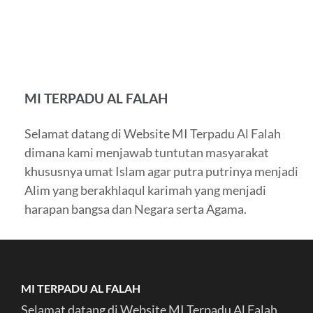
MI TERPADU AL FALAH
Selamat datang di Website MI Terpadu Al Falah
dimana kami menjawab tuntutan masyarakat
khususnya umat Islam agar putra putrinya menjadi
Alim yang berakhlaqul karimah yang menjadi
harapan bangsa dan Negara serta Agama.
MI TERPADU AL FALAH
Selamat datang di Website MI Terpadu Al Falah