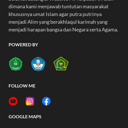
dimana kami menjawab tuntutan masyarakat
khususnya umat Islam agar putra putrinya
menjadi Alim yang berakhlaqul karimah yang
menjadi harapan bangsa dan Negara serta Agama.
POWERED BY
FOLLOW ME
GOOGLE MAPS