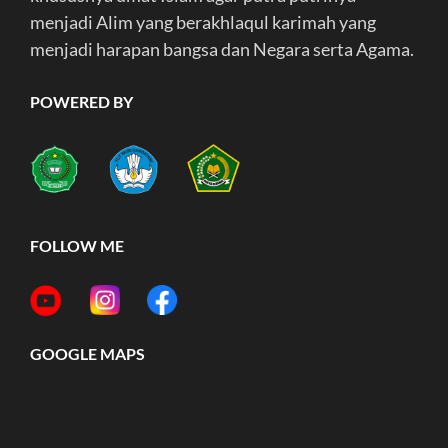
menjadi Alim yang berakhlaqul karimah yang
menjadi harapan bangsa dan Negara serta Agama.
POWERED BY
FOLLOW ME
GOOGLE MAPS