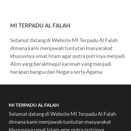
MI TERPADU AL FALAH
Selamat datang di Website MI Terpadu Al Falah
dimana kami menjawab tuntutan masyarakat
khususnya umat Islam agar putra putrinya menjadi
Alim yang berakhlaqul karimah yang menjadi
harapan bangsa dan Negara serta Agama.
MI TERPADU AL FALAH
Selamat datang di Website MI Terpadu Al Falah
dimana kami menjawab tuntutan masyarakat
khususnya umat Islam agar putra putrinya